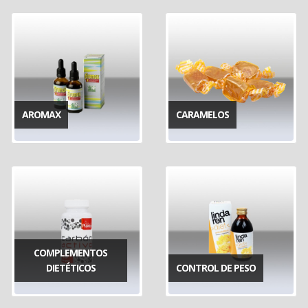
AROMAX
CARAMELOS
COMPLEMENTOS
DIETÉTICOS
CONTROL DE PESO