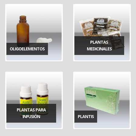
PLANTAS
OLIGOELEMENTOS
MEDICINALES
PLANTAS PARA
INFUSIÓN
PLANTIS