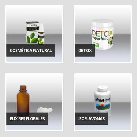
COSMÉTICA NATURAL
DETOX
ELIXIRES FLORALES
ISOFLAVONAS