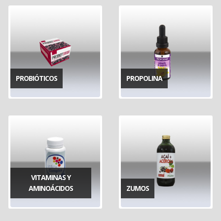
PROBIÓTICOS
PROPOLINA
VITAMINAS Y
AMINOÁCIDOS
ZUMOS