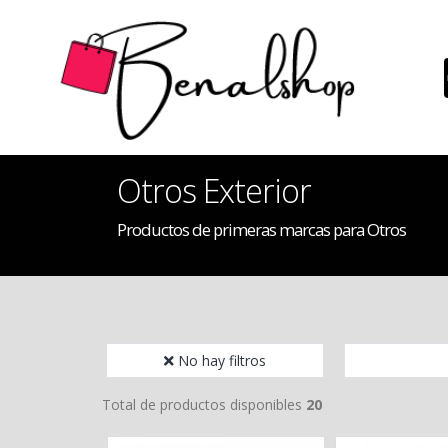
Otros Exterior
Productos de primeras marcas para Otros
No hay filtros
Total de productos disponibles
20