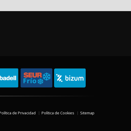
Política de Privacidad
Política de Cookies
Sitemap