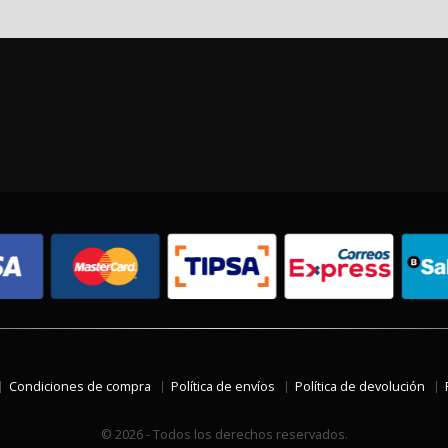
Condiciones de compra
Política de envíos
Política de devolución
© 2026 - Todos los derechos reservados.