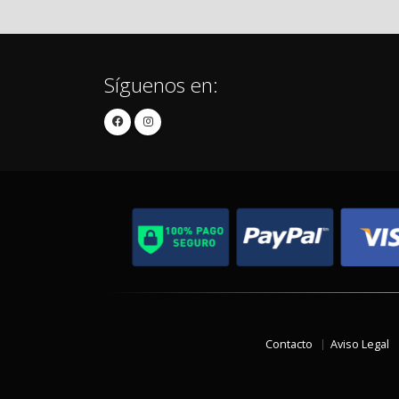
Síguenos en:
Contacto
Aviso Legal